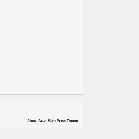
About Arras WordPress Theme