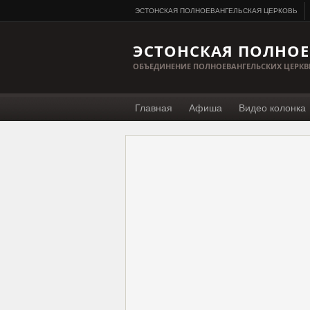
ЭСТОНСКАЯ ПОЛНОЕВАНГЕЛЬСКАЯ ЦЕРКОВЬ
ЭСТОНСКАЯ ПОЛНОЕ
ОБЪЕДИНЕНИЕ ПОЛНОЕВАНГЕЛЬСКИХ ЦЕРКВ
Главная
Афиша
Видео колонка