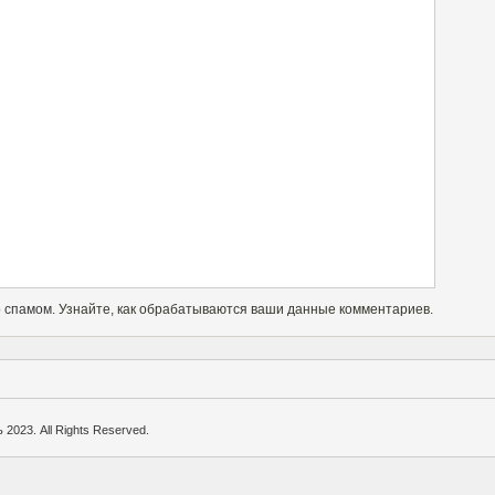
о спамом.
Узнайте, как обрабатываются ваши данные комментариев
.
2023. All Rights Reserved.