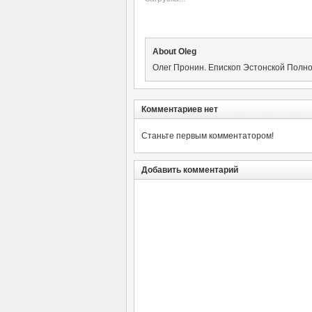
About Oleg
Олег Пронин. Епископ Эстонской Полн
Комментариев нет
Станьте первым комментатором!
Добавить комментарий