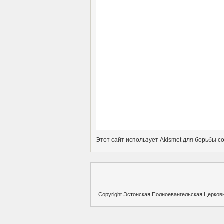
Этот сайт использует Akismet для борьбы с
Copyright Эстонская Полноевангельская Церковь 