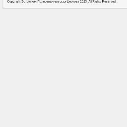
Copyright Эстонская Полноевангельская Церковь 2023. All Rights Reserved.