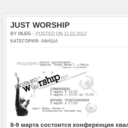
JUST WORSHIP
BY
OLEG
–
POSTED ON 11.02.2013
КАТЕГОРИЯ:
АФИША
8-9 марта состоится конференция хва