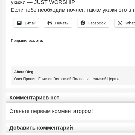
укажи — JUST WORSHIP
Если тебе необходим ночлег, также укажи это в 
E-mail
Печать
Facebook
What
Понравилось это:
About Oleg
Олег Пронин. Епископ Эстонской Полноевангельской Церкви
Комментариев нет
Станьте первым комментатором!
Добавить комментарий