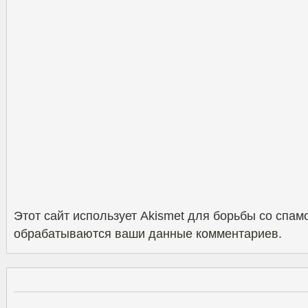
Этот сайт использует Akismet для борьбы со спам
обрабатываются ваши данные комментариев
.