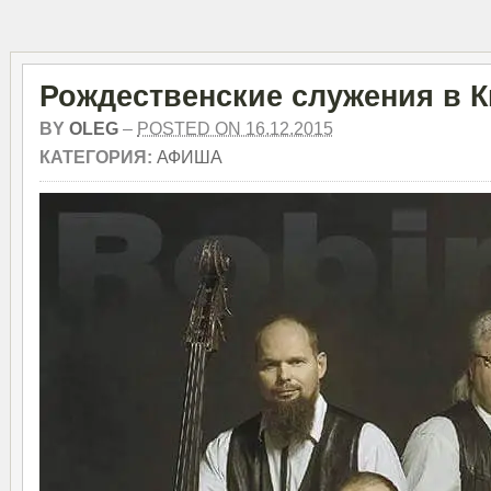
Рождественские служения в 
BY
OLEG
–
POSTED ON 16.12.2015
КАТЕГОРИЯ:
АФИША