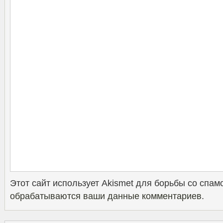
Этот сайт использует Akismet для борьбы со спам
обрабатываются ваши данные комментариев
.