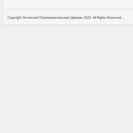
Copyright Эстонская Полноевангельская Церковь 2023. All Rights Reserved.