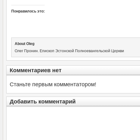
Понравилось это:
About Oleg
Олег Пронин. Епископ Эстонской Полноевангельской Церкви
Комментариев нет
Станьте первым комментатором!
Добавить комментарий