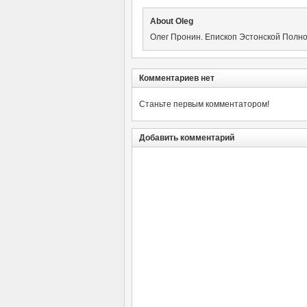
About Oleg
Олег Пронин. Епископ Эстонской Полн
Комментариев нет
Станьте первым комментатором!
Добавить комментарий