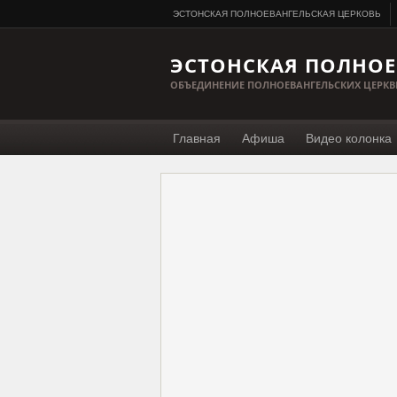
ЭСТОНСКАЯ ПОЛНОЕВАНГЕЛЬСКАЯ ЦЕРКОВЬ
ЭСТОНСКАЯ ПОЛНОЕ
ОБЪЕДИНЕНИЕ ПОЛНОЕВАНГЕЛЬСКИХ ЦЕРКВ
Главная
Афиша
Видео колонка