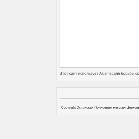
Этот сайт использует Akismet для борьбы с
Copyright Эстонская Полноевангельская Церковь 