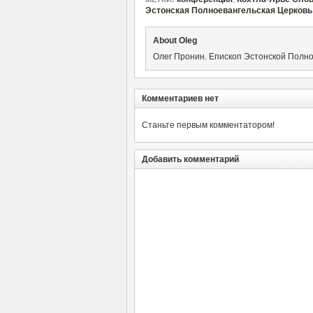
Эстонская Полноевангельская Церковь
About Oleg
Олег Пронин. Епископ Эстонской Полн
Комментариев нет
Станьте первым комментатором!
Добавить комментарий