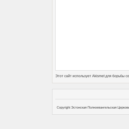
Этот сайт использует Akismet для борьбы с
Copyright Эстонская Полноевангельская Церковь 