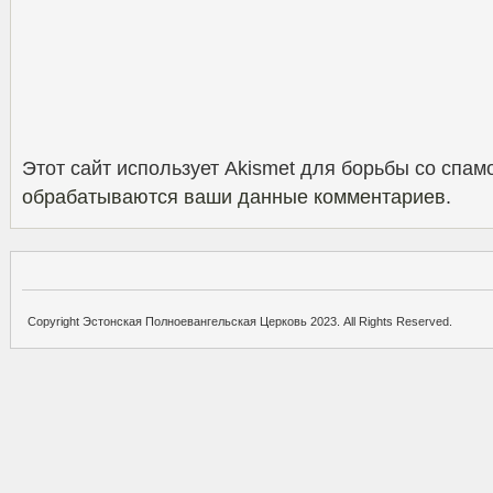
Этот сайт использует Akismet для борьбы со спам
обрабатываются ваши данные комментариев
.
Copyright Эстонская Полноевангельская Церковь 2023. All Rights Reserved.