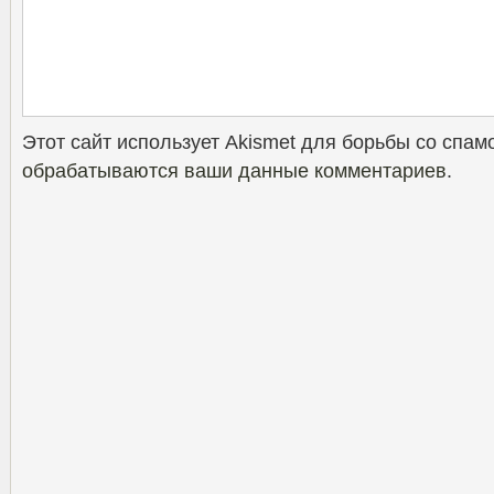
Этот сайт использует Akismet для борьбы со спам
обрабатываются ваши данные комментариев
.