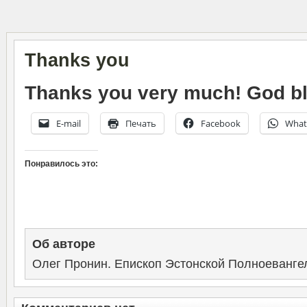
Thanks you
Thanks you very much! God bl
E-mail
Печать
Facebook
What
Понравилось это:
Об авторе
Олег Пронин. Епископ Эстонской Полноеванге