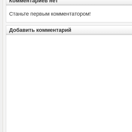
Комментариев нет
Станьте первым комментатором!
Добавить комментарий