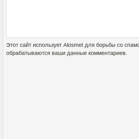
Этот сайт использует Akismet для борьбы со спам
обрабатываются ваши данные комментариев
.