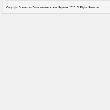
Copyright Эстонская Полноевангельская Церковь 2023. All Rights Reserved.