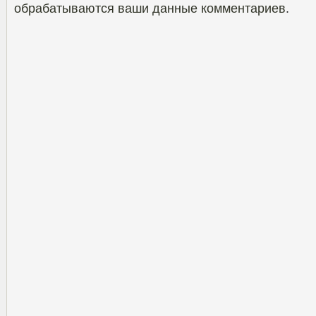
обрабатываются ваши данные комментариев
.