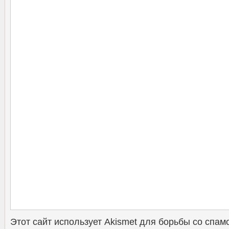
Этот сайт использует Akismet для борьбы со спам