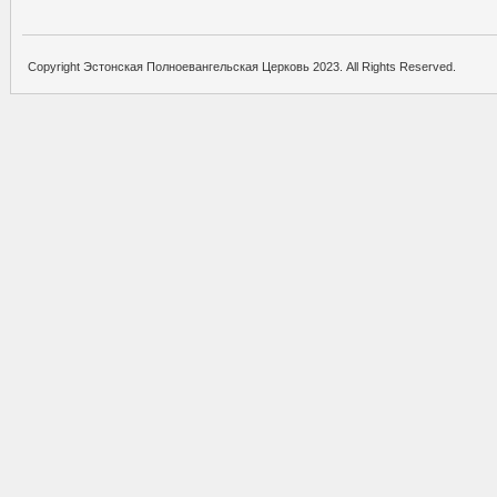
Copyright Эстонская Полноевангельская Церковь 2023. All Rights Reserved.