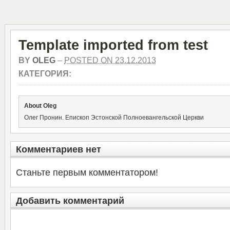
Template imported from test
BY
OLEG
–
POSTED ON 23.12.2013
КАТЕГОРИЯ:
About Oleg
Олег Пронин. Епископ Эстонской Полноевангельской Церкви
Комментариев нет
Станьте первым комментатором!
Добавить комментарий