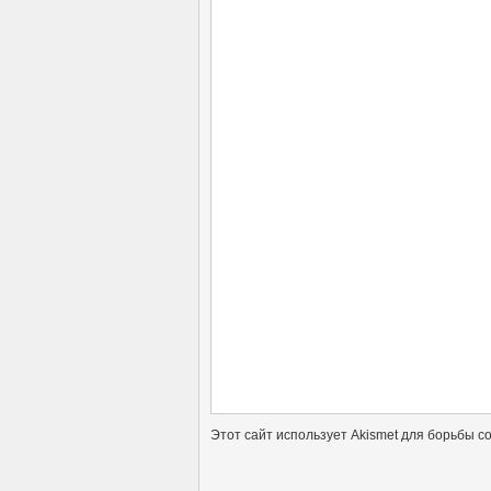
Этот сайт использует Akismet для борьбы с