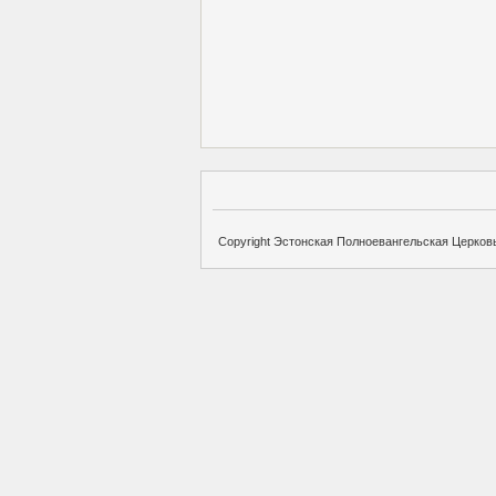
Copyright Эстонская Полноевангельская Церковь 