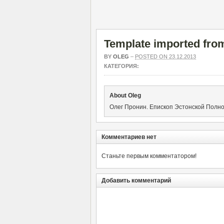
Template imported fro
BY
OLEG
–
POSTED ON 23.12.2013
КАТЕГОРИЯ:
About Oleg
Олег Пронин. Епископ Эстонской Полн
Комментариев нет
Станьте первым комментатором!
Добавить комментарий