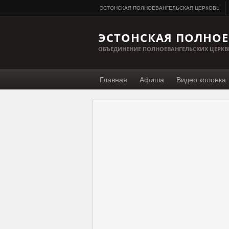
ЭСТОНСКАЯ ПОЛНОЕВАНГЕЛЬСКАЯ ЦЕРКОВЬ
ЭСТОНСКАЯ ПОЛНОЕ
ОБЪЕДИНЕНИЕ ПОЛНОЕВАНГЕЛЬСКИХ ЦЕРКВ
Главная
Афиша
Видео колонка